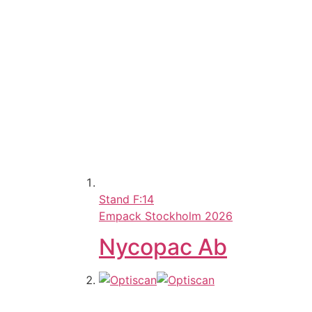
Stand
F:14
Empack Stockholm 2026
Nycopac Ab