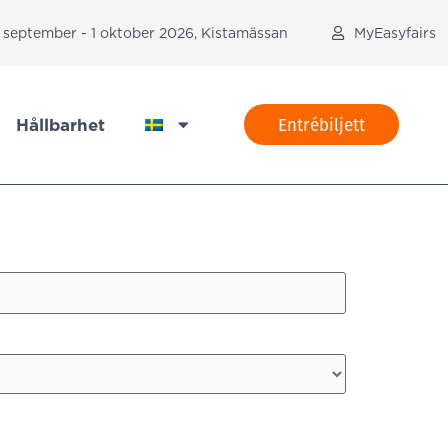
 september - 1 oktober 2026, Kistamässan
MyEasyfairs
Entrébiljett
Hållbarhet