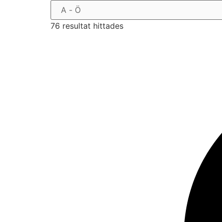
76 resultat hittades