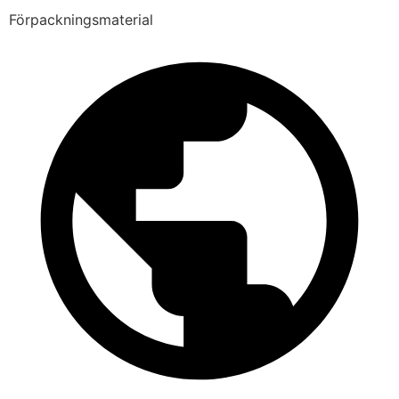
Förpackningsmaterial