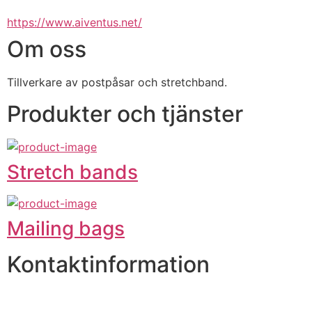
https://www.aiventus.net/
Om oss
Tillverkare av postpåsar och stretchband.
Produkter och tjänster
Stretch bands
Mailing bags
Kontaktinformation