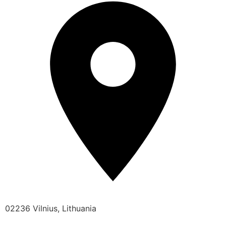
02236 Vilnius, Lithuania