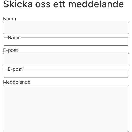
Skicka oss ett meddelande
Namn
Namn
E-post
E-post
Meddelande