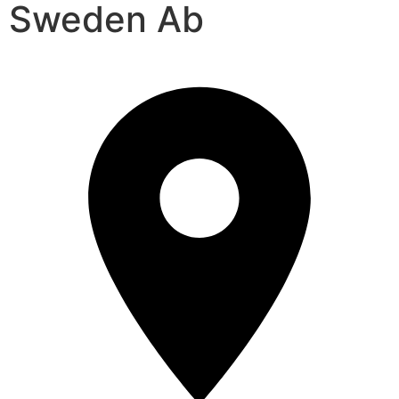
Sweden Ab