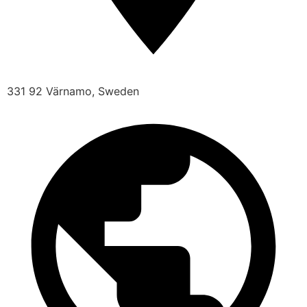
331 92 Värnamo, Sweden