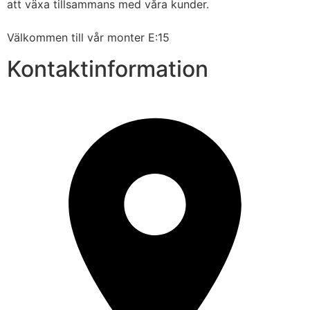
att växa tillsammans med våra kunder.
Välkommen till vår monter E:15
Kontaktinformation