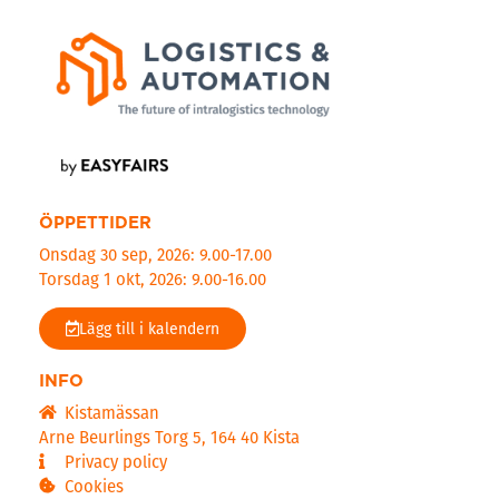
ÖPPETTIDER
Onsdag 30 sep, 2026: 9.00-17.00
Torsdag 1 okt, 2026: 9.00-16.00
Lägg till i kalendern
INFO
Kistamässan
Arne Beurlings Torg 5, 164 40 Kista
Privacy policy
Cookies