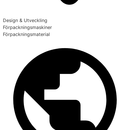
Design & Utveckling
Förpackningsmaskiner
Förpackningsmaterial