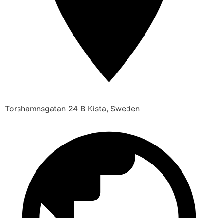
Torshamnsgatan 24 B Kista, Sweden