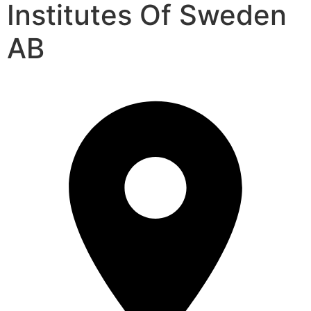
Institutes Of Sweden
AB