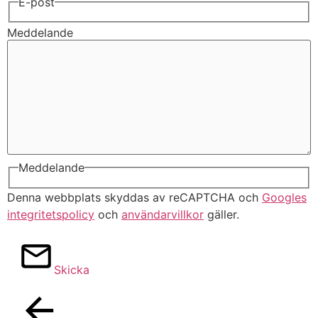
E-post
Meddelande
Meddelande
Denna webbplats skyddas av reCAPTCHA och
Googles
integritetspolicy
och
användarvillkor
gäller.
Skicka