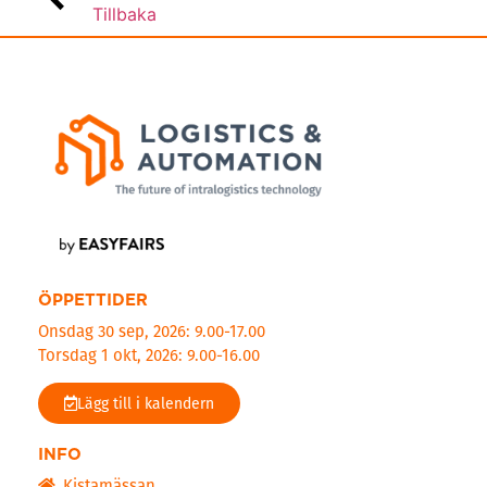
Tillbaka
ÖPPETTIDER
Onsdag 30 sep, 2026: 9.00-17.00
Torsdag 1 okt, 2026: 9.00-16.00
Lägg till i kalendern
INFO
Kistamässan