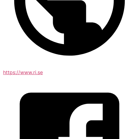
https://www.ri.se