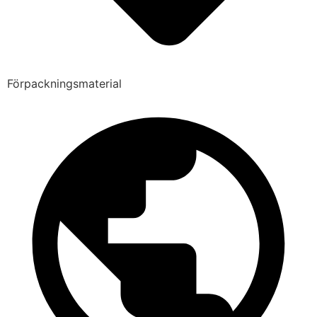
Förpackningsmaterial