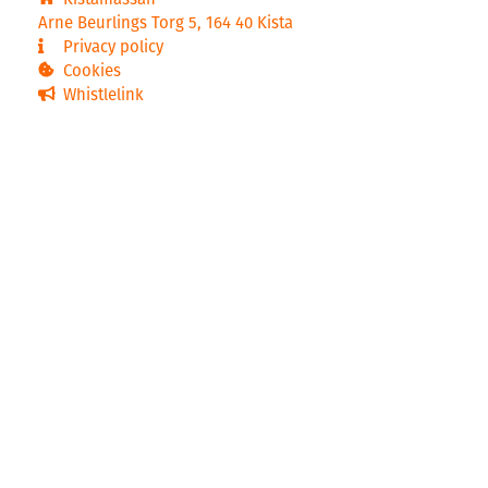
Arne Beurlings Torg 5, 164 40 Kista
Privacy policy
Cookies
Whistlelink