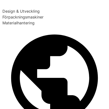
Design & Utveckling
Förpackningsmaskiner
Materialhantering