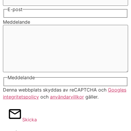
E-post
Meddelande
Meddelande
Denna webbplats skyddas av reCAPTCHA och
Googles
integritetspolicy
och
användarvillkor
gäller.
Skicka