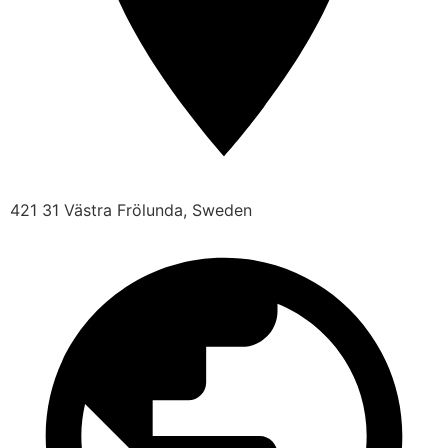
421 31 Västra Frölunda, Sweden