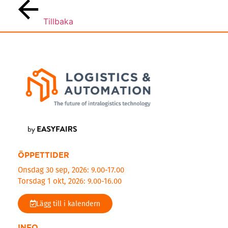
Tillbaka
ÖPPETTIDER
Onsdag 30 sep, 2026: 9.00-17.00
Torsdag 1 okt, 2026: 9.00-16.00
Lägg till i kalendern
INFO