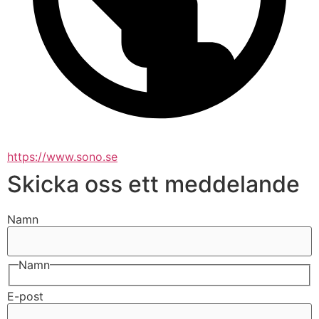
https://www.sono.se
Skicka oss ett meddelande
Namn
Namn
E-post