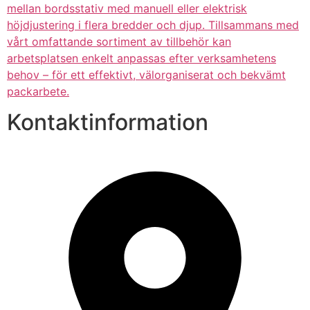
mellan bordsstativ med manuell eller elektrisk
höjdjustering i flera bredder och djup. Tillsammans med
vårt omfattande sortiment av tillbehör kan
arbetsplatsen enkelt anpassas efter verksamhetens
behov – för ett effektivt, välorganiserat och bekvämt
packarbete.
Kontaktinformation