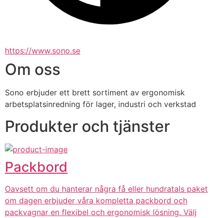
https://www.sono.se
Om oss
Sono erbjuder ett brett sortiment av ergonomisk 
arbetsplatsinredning för lager, industri och verkstad
Produkter och tjänster
Packbord
Oavsett om du hanterar några få eller hundratals paket
om dagen erbjuder våra kompletta packbord och
packvagnar en flexibel och ergonomisk lösning. Välj