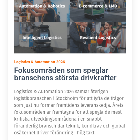
Logistics & Automation 2026
Fokusområden som speglar
branschens största drivkrafter
Logistics & Automation 2026 samlar återigen
logistikbranschen i Stockholm för att lyfta de frågor
som just nu formar framtidens leveranskedja. Årets
fokusområden är framtagna för att spegla de mest
kritiska utvecklingsområdena i en snabbt
föränderlig bransch där teknik, kundkrav och global
osäkerhet driver förändring i hög takt.