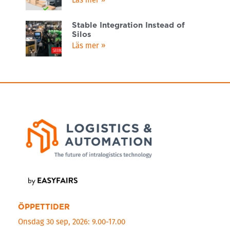
Stable Integration Instead of
Silos
Läs mer »
ÖPPETTIDER
Onsdag 30 sep, 2026: 9.00-17.00